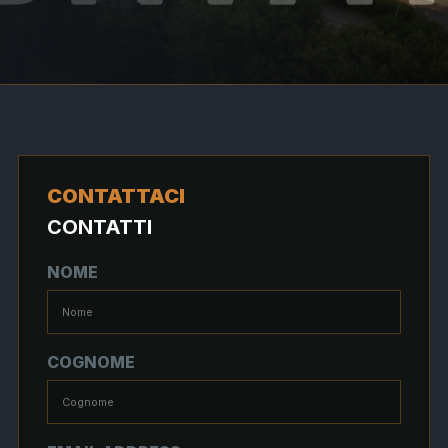
CONTATTACI
CONTATTI
NOME
COGNOME