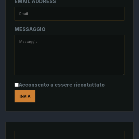
EMAIL ADDRESS
MESSAGGIO
Acconsento a essere ricontattato
INVIA